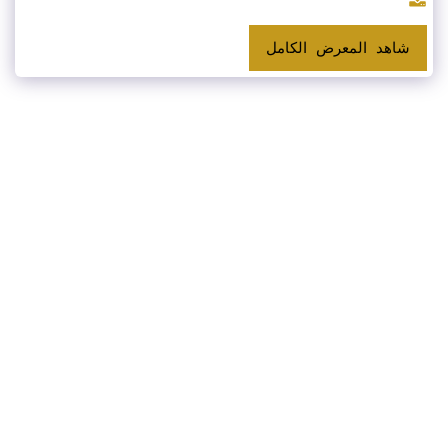
شاهد المعرض الكامل