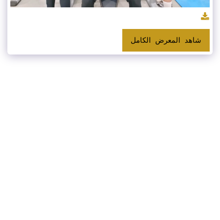
شاهد المعرض الكامل