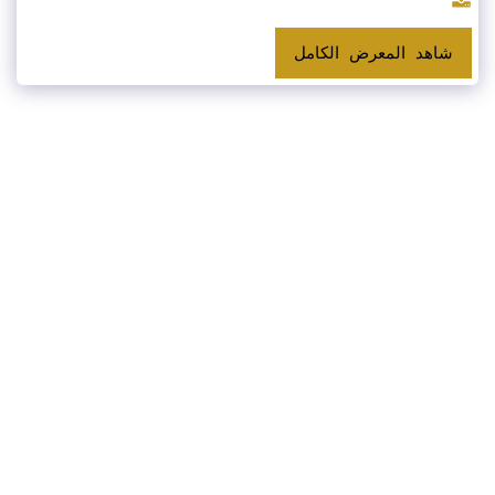
شاهد المعرض الكامل