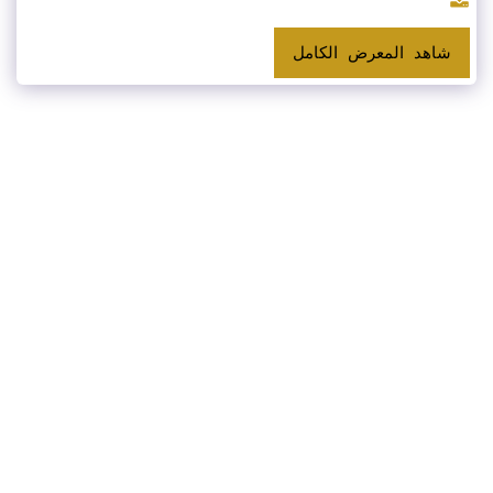
شاهد المعرض الكامل