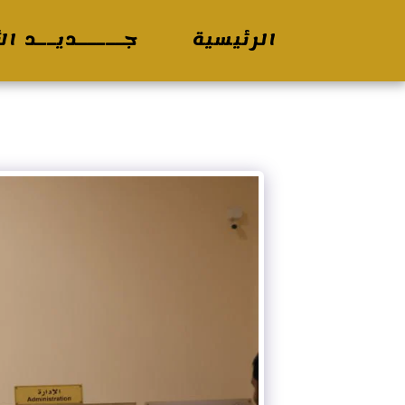
الرئيسية
جـــــديــد الأ