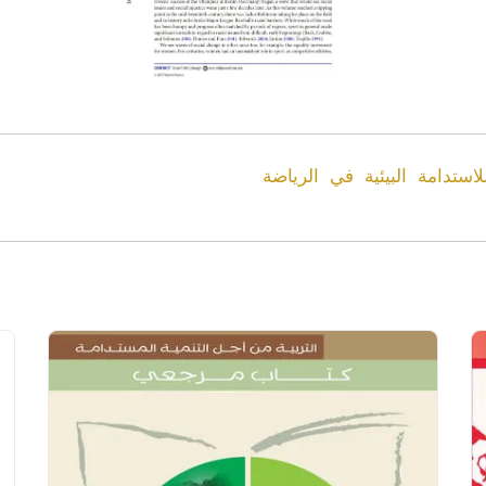
استدامة البيئية في الرياضة