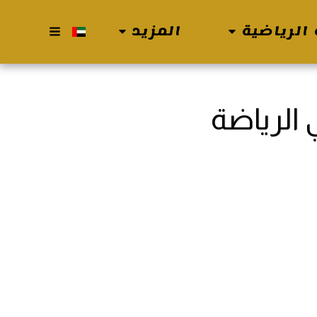
الرياضية
المزيد
 الرياضة