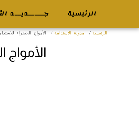
الرئيسية
جـــــديــد الأ
الرئيسية
مدونة الاستدامة
الأمواج الخضراء للاستدام
الأمواج ا