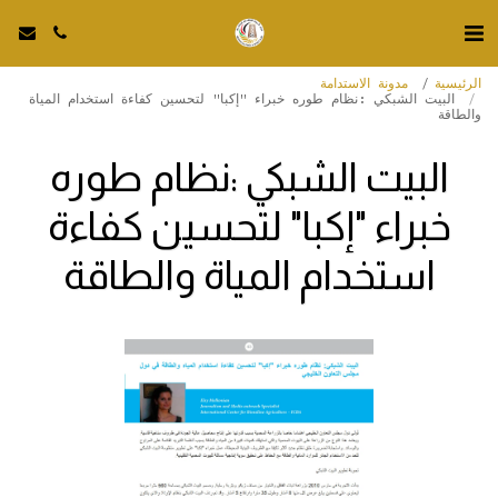
الرئيسية
مدونة الاستدامة
البيت الشبكي :نظام طوره خبراء "إكبا" لتحسين كفاءة استخدام المياة
والطاقة
البيت الشبكي :نظام طوره
خبراء "إكبا" لتحسين كفاءة
استخدام المياة والطاقة