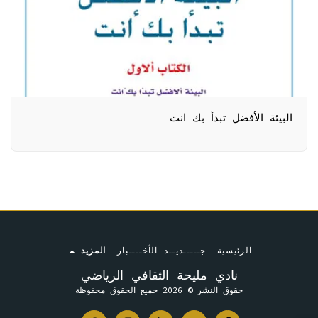
البيئة الأفضل تبدأ بك انت
الرئيسية
جـــــديــد الأخــــبار
المزيد
نادي مليحة الثقافي الرياضي
حقوق النشر © 2026 جميع الحقوق محفوظة