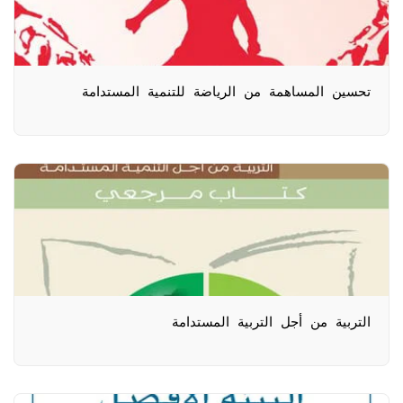
تحسين المساهمة من الرياضة للتنمية المستدامة
التربية من أجل التربية المستدامة