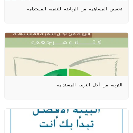
تحسين المساهمة من الرياضة للتنمية المستدامة
التربية من أجل التربية المستدامة