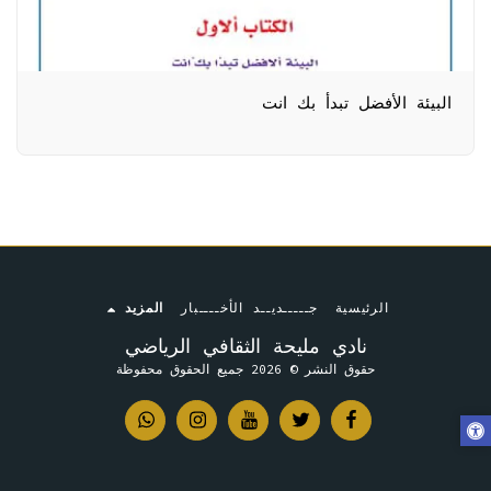
البيئة الأفضل تبدأ بك انت
الرئيسية
جـــــديــد الأخــــبار
المزيد
نادي مليحة الثقافي الرياضي
حقوق النشر © 2026 جميع الحقوق محفوظة