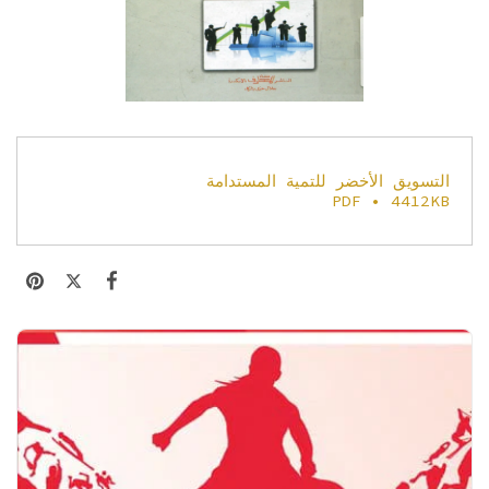
التسويق الأخضر للتمية المستدامة
PDF • 4412KB