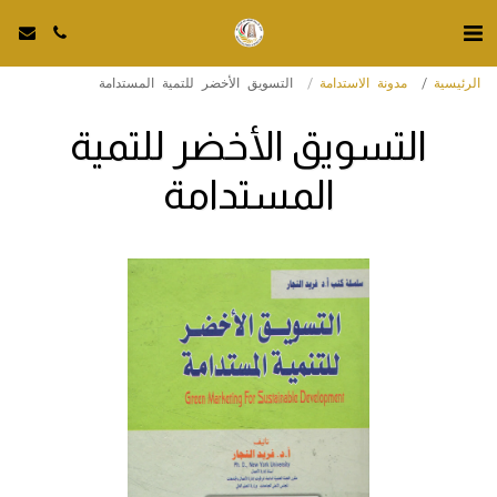
الرئيسية
مدونة الاستدامة
التسويق الأخضر للتمية المستدامة
التسويق الأخضر للتمية
المستدامة