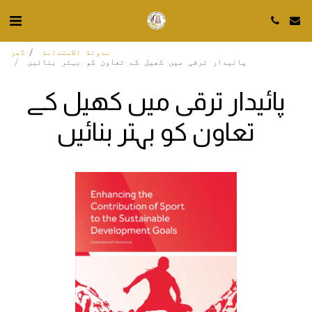
مدونة الاستدامة
گھر
پائیدار ترقی میں کھیل کے تعاون کو بہتر بنائیں
پائیدار ترقی میں کھیل کے
تعاون کو بہتر بنائیں