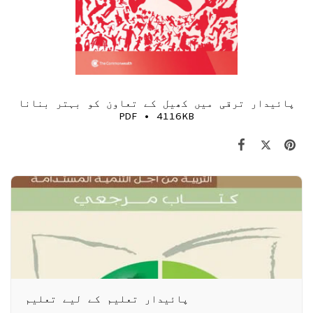
پائیدار ترقی میں کھیل کے تعاون کو بہتر بنانا
PDF • 4116KB
پائیدار تعلیم کے لیے تعلیم