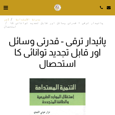
مدونة الاستدامة
گھر
پائیدار ترقی - قدرتی وسائل اور قابل تجدید توانائی کا
استحصال
پائیدار ترقی - قدرتی وسائل
اور قابل تجدید توانائی کا
استحصال