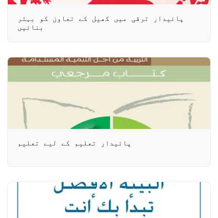
پائیدار ترقی میں کھیل کے تعاون کو بہتر
بنائیں
پائیدار تعلیم کے لیے تعلیم