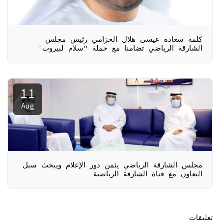
كلمة سعادة عيسى هلال الحزامي رئيس مجلس
الشارقة الرياضي تضامنا مع حملة "سلام لبيروت"
11
Aug
مجلس الشارقة الرياضي يثمن دور الإعلام ويبحث سبل
التعاون مع قناة الشارقة الرياضية
تعليقات