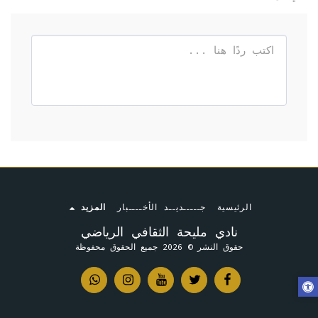
الرئيسية
جـــــديــد الأخــــبار
المزيد
نادي مليحة الثقافي الرياضي
حقوق النشر © 2026 جميع الحقوق محفوظة