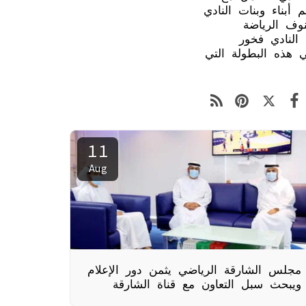
بناء وبنات النادي
وف الرياضة
 النادي فخور
ي هذه البطولة التي
11
Aug
مجلس الشارقة الرياضي يثمن دور الإعلام
ويبحث سبل التعاون مع قناة الشارقة
الرياضية