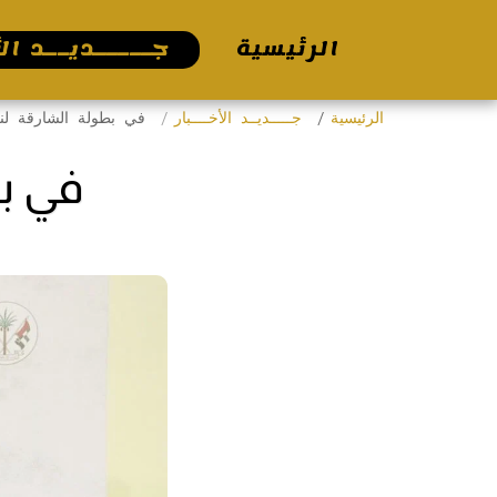
الرئيسية
جـــــديــد الأ
الرئيسية
جـــــديــد الأخــــبار
في بطولة الشارقة لن
في ب