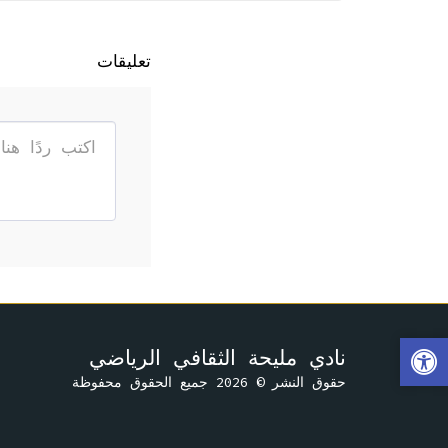
تعليقات
نادي مليحة الثقافي الرياضي
حقوق النشر © 2026 جميع الحقوق محفوظة