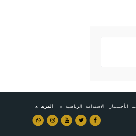
ـد الأخــــبار
الاستدامة الرياضية
المزيد