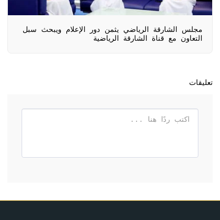
مجلس الشارقة الرياضي يثمن دور الإعلام ويبحث سبل
التعاون مع قناة الشارقة الرياضية
تعليقات