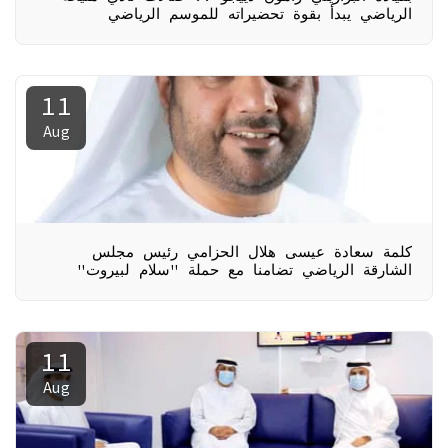
الرياضي يبدأ بقوة تحضيراته للموسم الرياضي
11
Aug
كلمة سعادة عيسى هلال الحزامي رئيس مجلس
الشارقة الرياضي تضامنا مع حملة "سلام لبيروت"
11
Aug