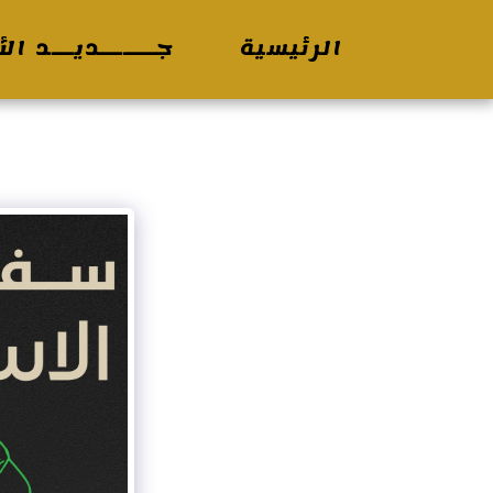
الرئيسية
جـــــديــد الأ