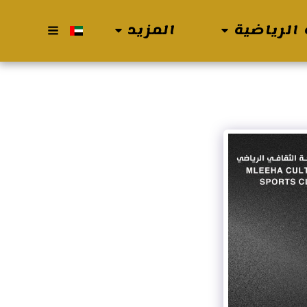
الرياضية
المزيد