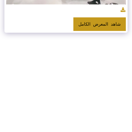
شاهد المعرض الكامل