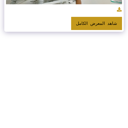
شاهد المعرض الكامل