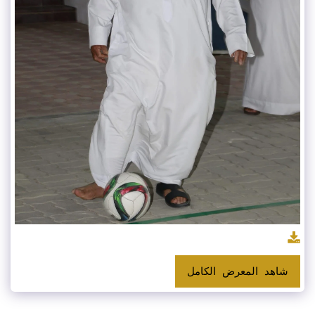
شاهد المعرض الكامل