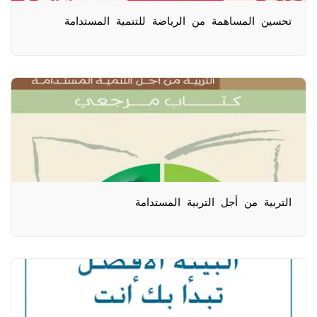
تحسين المساهمة من الرياضة للتنمية المستدامة
التربية من أجل التربية المستدامة