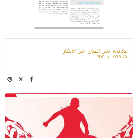
مكافحة تغير المناخ عبر الابتكار
PDF • 939KB