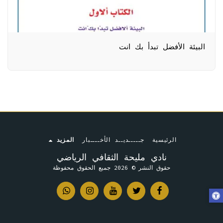
البيئة الأفضل تبدأ بك انت
الرئيسية
جـــــديــد الأخــــبار
المزيد
نادي مليحة الثقافي الرياضي
حقوق النشر © 2026 جميع الحقوق محفوظة