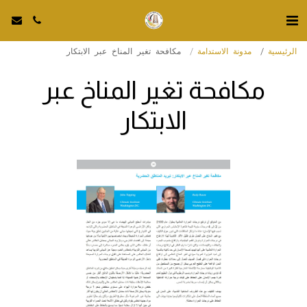
الرئيسية
مدونة الاستدامة
مكافحة تغير المناخ عبر الابتكار
مكافحة تغير المناخ عبر
الابتكار